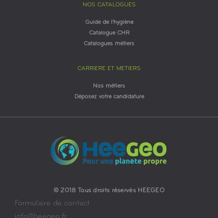
NOS CATALOGUES
Guide de l'hygiène
Catalogue CHR
Catalogues métiers
CARRIERE ET METIERS
Nos métiers
Déposez votre candidature
© 2018 Tous droits réservés HEEGEO
Formulaire de contact
info@heegeo.fr