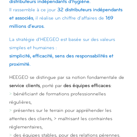
distributeurs indépendants d’hygiène.
Il rassemble à ce jour
32 distributeurs indépendants
et associés
, il réalise un chiffre d’affaires de
169
millions d’euros.
La stratégie d’HEEGEO est basée sur des valeurs
simples et humaines :
simplicité, efficacité, sens des responsabilités et
proximité.
HEEGEO se distingue par sa notion fondamentale de
service clients
, porté par
des équipes efficaces
:
>
bénéficiant de formations professionnelles
régulières,
>
présentes sur le terrain pour appréhender les
attentes des clients, > maîtrisant les contraintes
réglementaires,
>
des équipes stables, pour des relations pérennes.