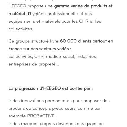
HEEGEO propose une
gamme variée de produits et
matériel
d’hygiène professionnelle et des
équipements et matériels pour les CHR et les
collectivités.
Ce groupe structuré livre
60 000 clients partout en
France sur des secteurs variés :
collectivités, CHR, médico-social, industries,
entreprises de propreté...
La progression d’HEEGEO est portée par :
>
des innovations permanentes pour proposer des
produits ou concepts précurseurs, comme par
exemple PRO3ACTIVE,
>
des marques propres devenues des gages de