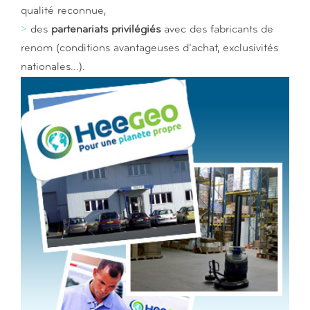
qualité reconnue,
>
des
partenariats privilégiés
avec des fabricants de
renom (conditions avantageuses d’achat, exclusivités
nationales...).