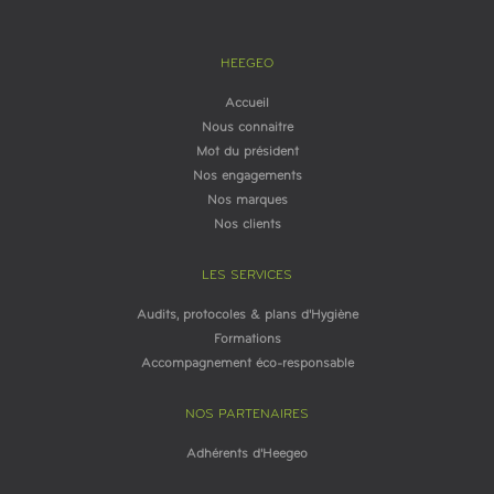
HEEGEO
Accueil
Nous connaitre
Mot du président
Nos engagements
Nos marques
Nos clients
LES SERVICES
Audits, protocoles & plans d'Hygiène
Formations
Accompagnement éco-responsable
NOS PARTENAIRES
Adhérents d'Heegeo