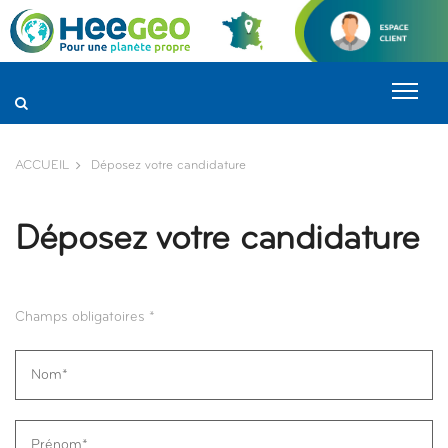
Panneau de gestion des cookies
ACCUEIL
Déposez votre candidature
Déposez votre candidature
Champs obligatoires *