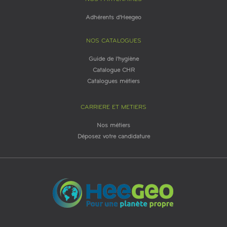
Adhérents d'Heegeo
NOS CATALOGUES
Guide de l'hygiène
Catalogue CHR
Catalogues métiers
CARRIERE ET METIERS
Nos métiers
Déposez votre candidature