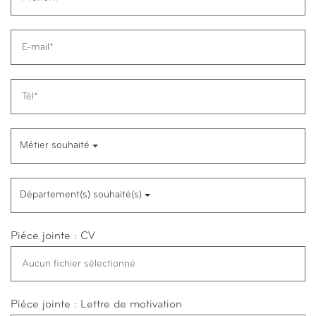
Métier souhaité
Département(s) souhaité(s)
Piéce jointe : CV
Piéce jointe : Lettre de motivation