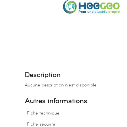
Description
Aucune description n'est disponible
Autres informations
Fiche technique
Fiche sécurité