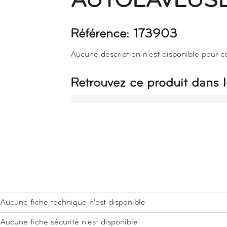
AUTOLAVEUSE
Référence: 173903
Aucune description n'est disponible pour c
Retrouvez ce produit dans l
Aucune fiche technique n'est disponible
Aucune fiche sécurité n'est disponible