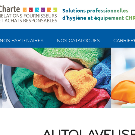
NOS PARTENAIRES
NOS CATALOGUES
CARRIERE