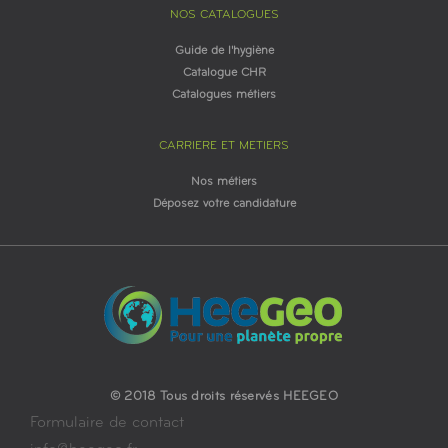
NOS CATALOGUES
Guide de l'hygiène
Catalogue CHR
Catalogues métiers
CARRIERE ET METIERS
Nos métiers
Déposez votre candidature
© 2018 Tous droits réservés HEEGEO
Formulaire de contact