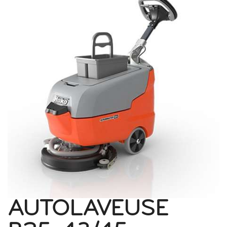
AUTOLAVEUSE