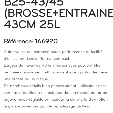
B25-43/45
(BROSSE+ENTRAINE
43CM 25L
Référence: 166920
Autolaveuse qui combine haute performance et facilité
d‘utilisation dans un format compact.
Largeur de travail de 43 cm, les surfaces peuvent être
nettoyées rapidement, efficacement et en profondeur avec
une brosse ou un disque.
De nombreux détails bien pensés aident l‘utilisateur dans
son travail quotidien : la poignée de commande de forme
ergonomique réglable en hauteur, la simplicité d‘entretien,
la grande ouverture pour le remplissage de l‘eau.