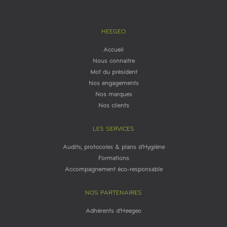
HEEGEO
Accueil
Nous connaitre
Mot du président
Nos engagements
Nos marques
Nos clients
LES SERVICES
Audits, protocoles & plans d'Hygiène
Formations
Accompagnement éco-responsable
NOS PARTENAIRES
Adhérents d'Heegeo