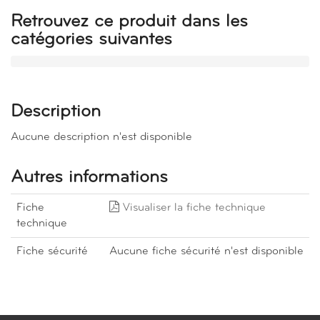
Retrouvez ce produit dans les
catégories suivantes
Description
Aucune description n'est disponible
Autres informations
Fiche
Visualiser la fiche technique
technique
Fiche sécurité
Aucune fiche sécurité n'est disponible