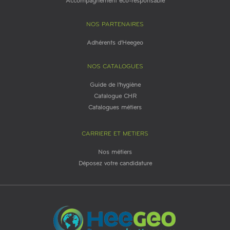
Accompagnement éco-responsable
NOS PARTENAIRES
Adhérents d'Heegeo
NOS CATALOGUES
Guide de l'hygiène
Catalogue CHR
Catalogues métiers
CARRIERE ET METIERS
Nos métiers
Déposez votre candidature