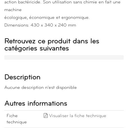
action bactéricide. Son utilisation sans chimie en fait une
machine
écologique, économique et ergonomique.
Dimensions: 430 x 340 x 240 mm
Retrouvez ce produit dans les
catégories suivantes
Description
Aucune description n'est disponible
Autres informations
Fiche
Visualiser la fiche technique
technique