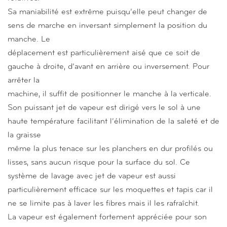
Sa maniabilité est extrême puisqu’elle peut changer de
sens de marche en inversant simplement la position du
manche. Le
déplacement est particulièrement aisé que ce soit de
gauche à droite, d’avant en arrière ou inversement. Pour
arrêter la
machine, il suffit de positionner le manche à la verticale.
Son puissant jet de vapeur est dirigé vers le sol à une
haute température facilitant l’élimination de la saleté et de
la graisse
même la plus tenace sur les planchers en dur profilés ou
lisses, sans aucun risque pour la surface du sol. Ce
système de lavage avec jet de vapeur est aussi
particulièrement efficace sur les moquettes et tapis car il
ne se limite pas à laver les fibres mais il les rafraîchit.
La vapeur est également fortement appréciée pour son