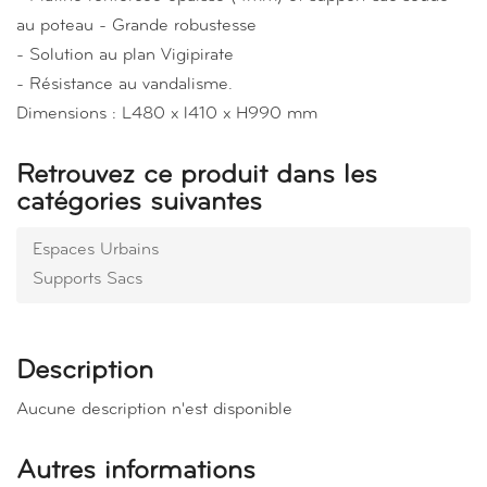
au poteau - Grande robustesse
- Solution au plan Vigipirate
- Résistance au vandalisme.
Dimensions : L480 x l410 x H990 mm
Retrouvez ce produit dans les
catégories suivantes
Espaces Urbains
Supports Sacs
Description
Aucune description n'est disponible
Autres informations