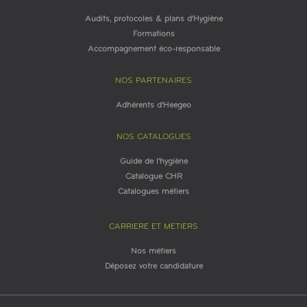
Audits, protocoles & plans d'Hygiène
Formations
Accompagnement éco-responsable
NOS PARTENAIRES
Adhérents d'Heegeo
NOS CATALOGUES
Guide de l'hygiène
Catalogue CHR
Catalogues métiers
CARRIERE ET METIERS
Nos métiers
Déposez votre candidature