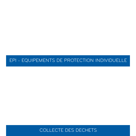
EPI - EQUIPEMENTS DE PROTECTION INDIVIDUELLE
COLLECTE DES DECHETS