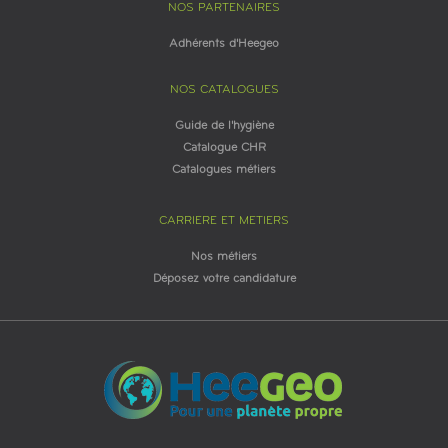
NOS PARTENAIRES
Adhérents d'Heegeo
NOS CATALOGUES
Guide de l'hygiène
Catalogue CHR
Catalogues métiers
CARRIERE ET METIERS
Nos métiers
Déposez votre candidature