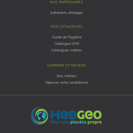
NOS PARTENAIRES
Adhérents d'Heegeo
NOS CATALOGUES
Guide de l'hygiène
Catalogue CHR
Catalogues métiers
CARRIERE ET METIERS
Nos métiers
Déposez votre candidature