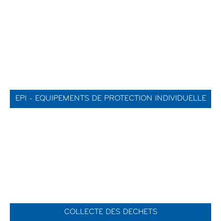
EPI - EQUIPEMENTS DE PROTECTION INDIVIDUELLE
COLLECTE DES DECHETS