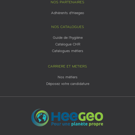
NOS PARTENAIRES
Adhérents d'Heegeo
NOS CATALOGUES
Guide de l'hygiène
Catalogue CHR
Catalogues métiers
CARRIERE ET METIERS
Nos métiers
Déposez votre candidature