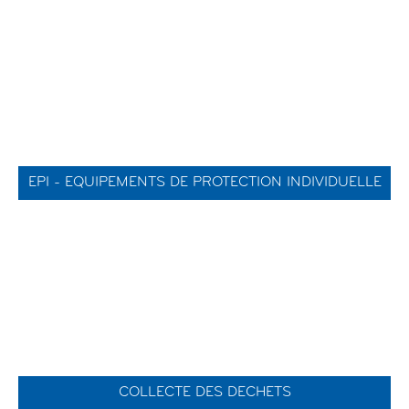
EPI - EQUIPEMENTS DE PROTECTION INDIVIDUELLE
COLLECTE DES DECHETS