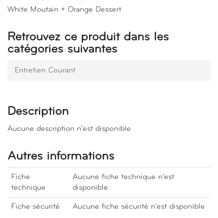
White Moutain + Orange Dessert
Retrouvez ce produit dans les
catégories suivantes
Entretien Courant
Description
Aucune description n'est disponible
Autres informations
Fiche
Aucune fiche technique n'est
technique
disponible
Fiche sécurité
Aucune fiche sécurité n'est disponible