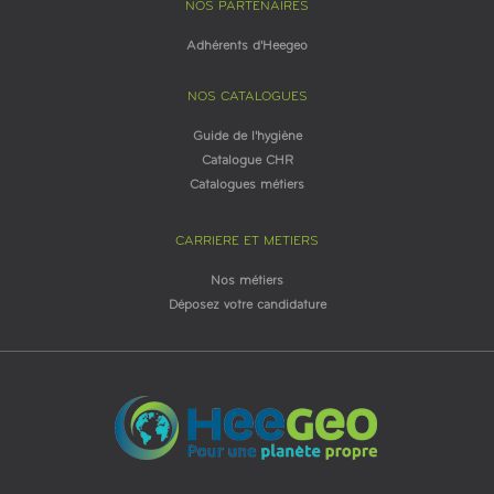
NOS PARTENAIRES
Adhérents d'Heegeo
NOS CATALOGUES
Guide de l'hygiène
Catalogue CHR
Catalogues métiers
CARRIERE ET METIERS
Nos métiers
Déposez votre candidature