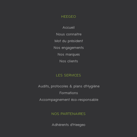
HEEGEO
Accueil
Nous connaitre
Mot du président
Nos engagements
Nos marques
Nos clients
LES SERVICES
Audits, protocoles & plans d'Hygiène
Formations
Accompagnement éco-responsable
NOS PARTENAIRES
Adhérents d'Heegeo