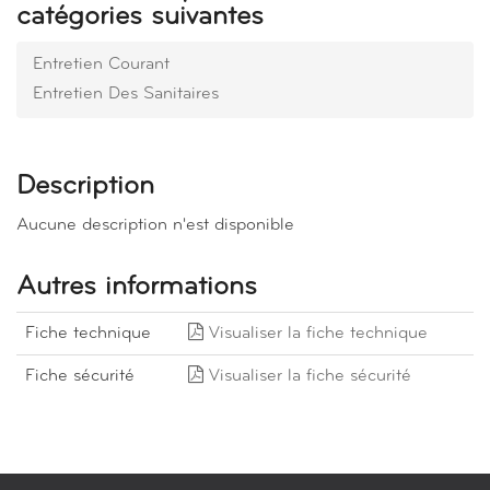
catégories suivantes
Entretien Courant
Entretien Des Sanitaires
Description
Aucune description n'est disponible
Autres informations
Fiche technique
Visualiser la fiche technique
Fiche sécurité
Visualiser la fiche sécurité