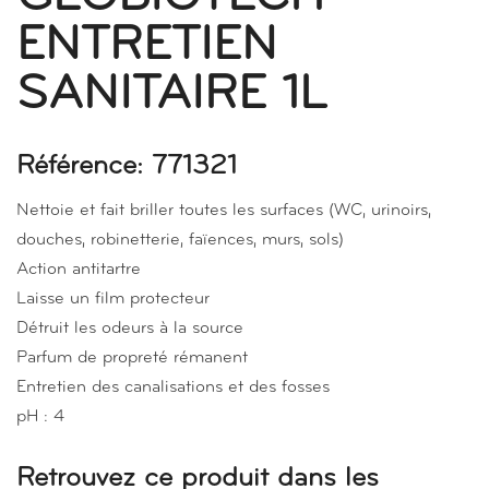
ENTRETIEN
SANITAIRE 1L
Référence: 771321
Nettoie et fait briller toutes les surfaces (WC, urinoirs,
douches, robinetterie, faïences, murs, sols)
Action antitartre
Laisse un film protecteur
Détruit les odeurs à la source
Parfum de propreté rémanent
Entretien des canalisations et des fosses
pH : 4
Retrouvez ce produit dans les