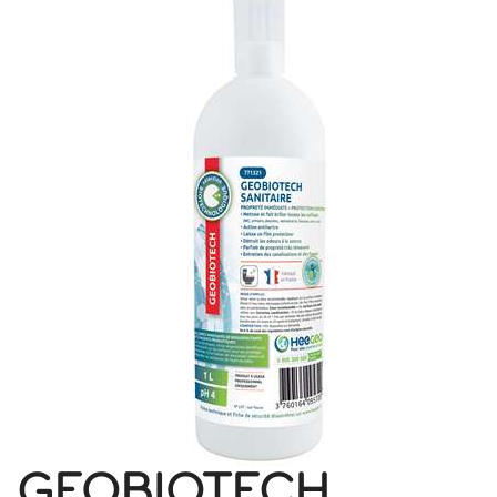
GEOBIOTECH