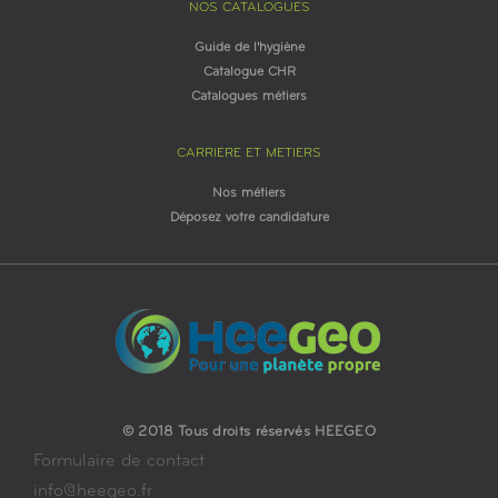
NOS CATALOGUES
Guide de l'hygiène
Catalogue CHR
Catalogues métiers
CARRIERE ET METIERS
Nos métiers
Déposez votre candidature
© 2018 Tous droits réservés HEEGEO
Formulaire de contact
info@heegeo.fr