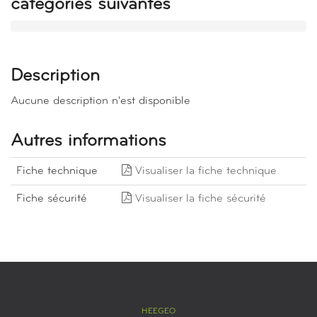
catégories suivantes
Description
Aucune description n'est disponible
Autres informations
Fiche technique
Visualiser la fiche technique
Fiche sécurité
Visualiser la fiche sécurité
HEEGEO