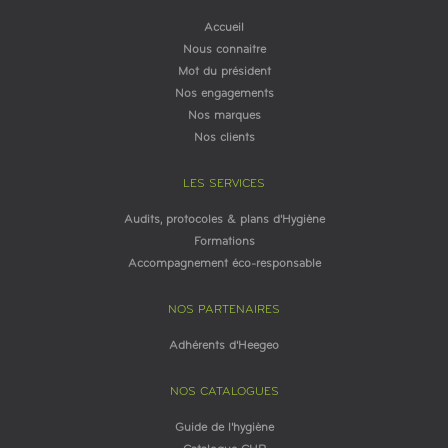
Accueil
Nous connaitre
Mot du président
Nos engagements
Nos marques
Nos clients
LES SERVICES
Audits, protocoles & plans d'Hygiène
Formations
Accompagnement éco-responsable
NOS PARTENAIRES
Adhérents d'Heegeo
NOS CATALOGUES
Guide de l'hygiène