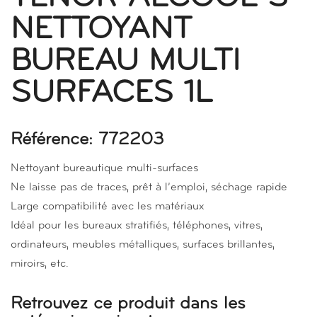
NETTOYANT
BUREAU MULTI
SURFACES 1L
Référence: 772203
Nettoyant bureautique multi-surfaces
Ne laisse pas de traces, prêt à l’emploi, séchage rapide
Large compatibilité avec les matériaux
Idéal pour les bureaux stratifiés, téléphones, vitres,
ordinateurs, meubles métalliques, surfaces brillantes,
miroirs, etc.
Retrouvez ce produit dans les