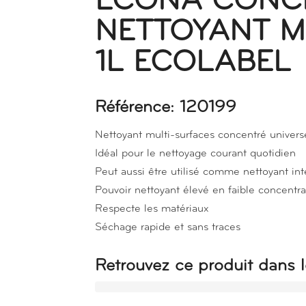
ECONA CONC
NETTOYANT M
1L ECOLABEL
Référence: 120199
Nettoyant multi-surfaces concentré univers
Idéal pour le nettoyage courant quotidien
Peut aussi être utilisé comme nettoyant int
Pouvoir nettoyant élevé en faible concentra
Respecte les matériaux
Séchage rapide et sans traces
Retrouvez ce produit dans l