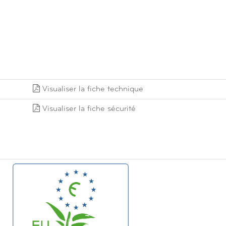
Visualiser la fiche technique
Visualiser la fiche sécurité