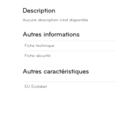
Description
Aucune description n'est disponible
Autres informations
Fiche technique
Fiche sécurité
Autres caractéristiques
EU Ecolabel