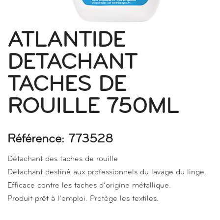
ATLANTIDE
DETACHANT
TACHES DE
ROUILLE 750ML
Référence: 773528
Détachant des taches de rouille
Détachant destiné aux professionnels du lavage du linge.
Efficace contre les taches d’origine métallique.
Produit prêt à l’emploi. Protège les textiles.