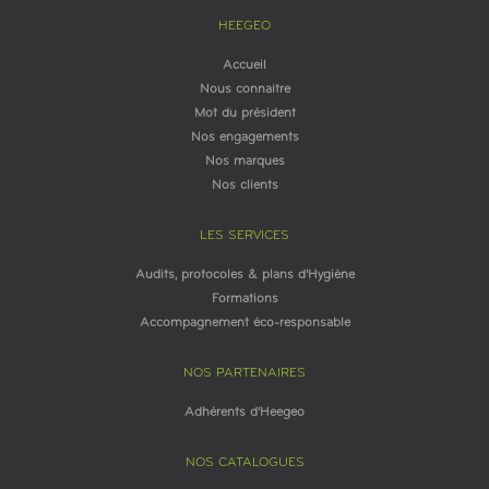
HEEGEO
Accueil
Nous connaitre
Mot du président
Nos engagements
Nos marques
Nos clients
LES SERVICES
Audits, protocoles & plans d'Hygiène
Formations
Accompagnement éco-responsable
NOS PARTENAIRES
Adhérents d'Heegeo
NOS CATALOGUES