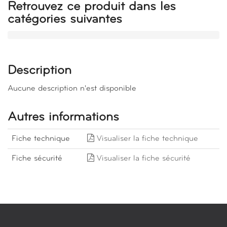
Retrouvez ce produit dans les
catégories suivantes
Description
Aucune description n'est disponible
Autres informations
Fiche technique
Visualiser la fiche technique
Fiche sécurité
Visualiser la fiche sécurité