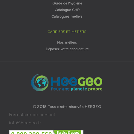
Guide de l'hygiène
Catalogue CHR
Catalogues métiers
CARRIERE ET METIERS
Nos métiers
Déposez votre candidature
© 2018 Tous droits réservés HEEGEO
Formulaire de contact
info@heegeo.fr