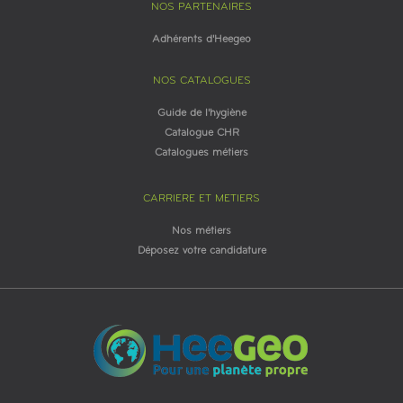
NOS PARTENAIRES
Adhérents d'Heegeo
NOS CATALOGUES
Guide de l'hygiène
Catalogue CHR
Catalogues métiers
CARRIERE ET METIERS
Nos métiers
Déposez votre candidature