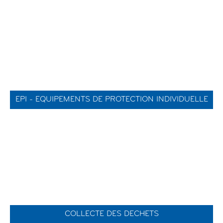
EPI - EQUIPEMENTS DE PROTECTION INDIVIDUELLE
COLLECTE DES DECHETS