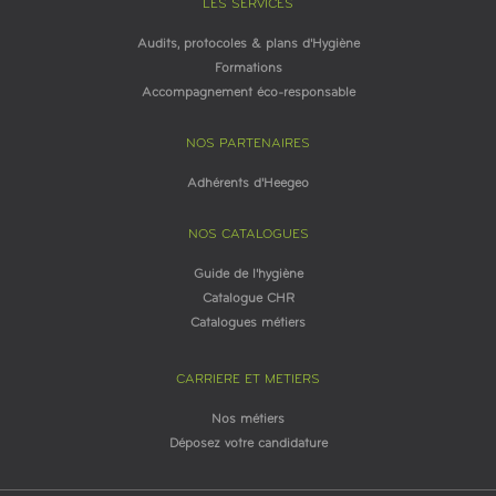
LES SERVICES
Audits, protocoles & plans d'Hygiène
Formations
Accompagnement éco-responsable
NOS PARTENAIRES
Adhérents d'Heegeo
NOS CATALOGUES
Guide de l'hygiène
Catalogue CHR
Catalogues métiers
CARRIERE ET METIERS
Nos métiers
Déposez votre candidature