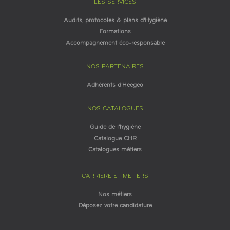
LES SERVICES
Audits, protocoles & plans d'Hygiène
Formations
Accompagnement éco-responsable
NOS PARTENAIRES
Adhérents d'Heegeo
NOS CATALOGUES
Guide de l'hygiène
Catalogue CHR
Catalogues métiers
CARRIERE ET METIERS
Nos métiers
Déposez votre candidature